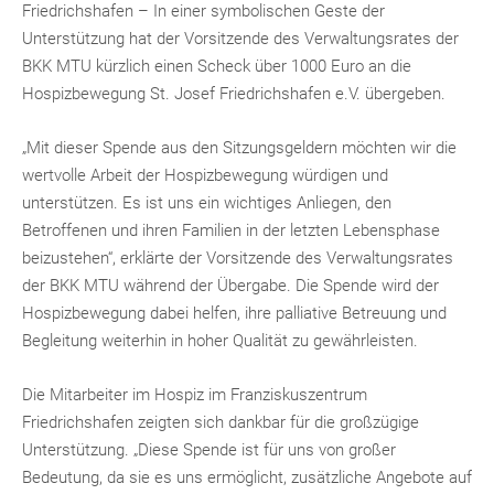
Friedrichshafen – In einer symbolischen Geste der
Unterstützung hat der Vorsitzende des Verwaltungsrates der
BKK MTU kürzlich einen Scheck über 1000 Euro an die
Hospizbewegung St. Josef Friedrichshafen e.V. übergeben.
„Mit dieser Spende aus den Sitzungsgeldern möchten wir die
wertvolle Arbeit der Hospizbewegung würdigen und
unterstützen. Es ist uns ein wichtiges Anliegen, den
Betroffenen und ihren Familien in der letzten Lebensphase
beizustehen“, erklärte der Vorsitzende des Verwaltungsrates
der BKK MTU während der Übergabe. Die Spende wird der
Hospizbewegung dabei helfen, ihre palliative Betreuung und
Begleitung weiterhin in hoher Qualität zu gewährleisten.
Die Mitarbeiter im Hospiz im Franziskuszentrum
Friedrichshafen zeigten sich dankbar für die großzügige
Unterstützung. „Diese Spende ist für uns von großer
Bedeutung, da sie es uns ermöglicht, zusätzliche Angebote auf