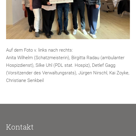
Auf dem Foto v. links nach rechts:
Anita Wilhelm (Schatzmeisterin), Birgitta Radau (ambulanter
Hospizdienst), Silke Uhl (PDL stat. Hospiz), Detlef Gagg
(Vorsitzender des Verwaltungsrats), Jürgen Nirschl, Kai Zoyke,
Christiane Senkbeil
Kontakt