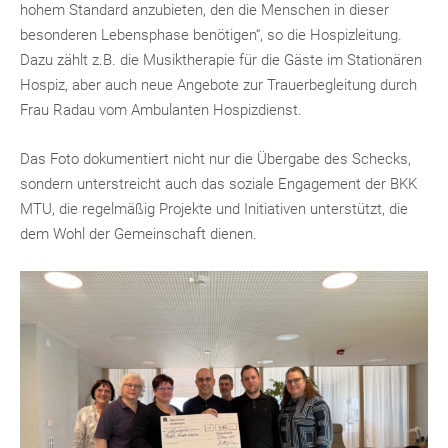
hohem Standard anzubieten, den die Menschen in dieser
besonderen Lebensphase benötigen“, so die Hospizleitung.
Dazu zählt z.B. die Musiktherapie für die Gäste im Stationären
Hospiz, aber auch neue Angebote zur Trauerbegleitung durch
Frau Radau vom Ambulanten Hospizdienst.
Das Foto dokumentiert nicht nur die Übergabe des Schecks,
sondern unterstreicht auch das soziale Engagement der BKK
MTU, die regelmäßig Projekte und Initiativen unterstützt, die
dem Wohl der Gemeinschaft dienen.