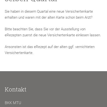
Sie haben in diesem Quartal eine neue Versichertenkarte
erhalten und waren mit der alten Karte schon beim Arzt?
Bitte beachten Sie, dass Sie vor der Ausstellung von
eRezepten zuerst die neue Versichertenkarte einlesen lassen.
Ansonsten ist das eRezept auf der alten ggf. vernichteten
Versichertenkarte.
Kontakt
BKK MTU