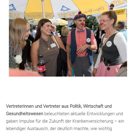
Vertreterinnen und Vertreter aus Politik, Wirtschaft und
Gesundheitswesen
beleuchteten aktuelle Entwicklungen und
gaben Impulse für die Zukunft der Krankenversicherung – ein
lebendiger Austausch, der deutlich machte, wie wichtig