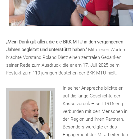
„Mein Dank gilt allen, die die BKK MTU in den vergangenen
Jahren begleitet und unterstützt haben.“
Mit diesen Worten
brachte Vorstand Roland Dietz einen zentralen Gedanken
seiner Rede zum Ausdruck, die er am 17. Juli 2025 beim
Festakt zum 110-jährigen Bestehen der BKK MTU hielt.
In seiner Ansprache blickte er
auf die lange Geschichte der
Kasse zurück – seit 1915 eng
verbunden mit den Menschen in
der Region und ihren Partnern.
Besonders würdigte er das
Engagement der Mitarbeitenden