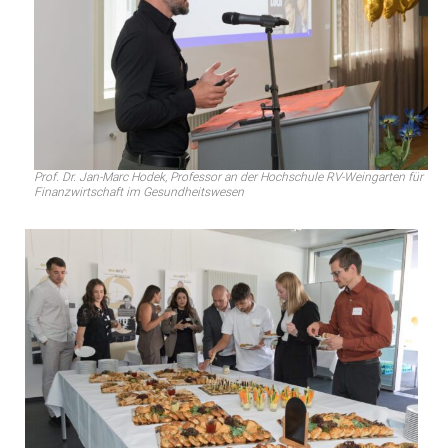
Prof. Dr. Jan-Marc Hodek, Professor an der Hochschule RV-Weingarten für
Finanzwirtschaft im Gesundheitswesen