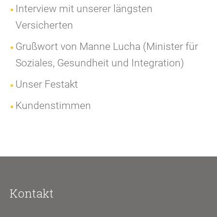
Interview mit unserer längsten
Versicherten
Grußwort von Manne Lucha (Minister für
Soziales, Gesundheit und Integration)
Unser Festakt
Kundenstimmen
Kontakt