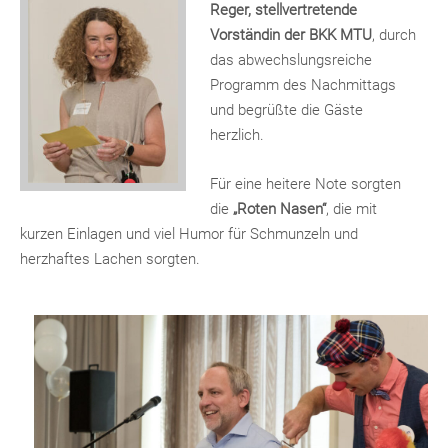
Reger, stellvertretende
Vorständin der BKK MTU
, durch
das abwechslungsreiche
Programm des Nachmittags
und begrüßte die Gäste
herzlich.
Für eine heitere Note sorgten
die
„Roten Nasen“
, die mit
kurzen Einlagen und viel Humor für Schmunzeln und
herzhaftes Lachen sorgten.