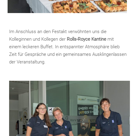
Im Anschluss an den Festakt verwöhnten uns die
Kolleginnen und Kollegen der
Rolls-Royce Kantine
mit
einem leckeren Buffet. In entspannter Atmosphäre blieb
Zeit für Gespräche und ein gemeinsames Ausklingenlassen
der Veranstaltung.