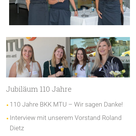
Jubiläum 110 Jahre
110 Jahre BKK MTU – Wir sagen Danke!
Interview mit unserem Vorstand Roland
Dietz