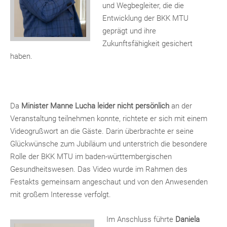
und Wegbegleiter, die die
Entwicklung der BKK MTU
geprägt und ihre
Zukunftsfähigkeit gesichert
haben.
Da
Minister Manne Lucha leider nicht persönlich
an der
Veranstaltung teilnehmen konnte, richtete er sich mit einem
Videogrußwort an die Gäste. Darin überbrachte er seine
Glückwünsche zum Jubiläum und unterstrich die besondere
Rolle der BKK MTU im baden-württembergischen
Gesundheitswesen. Das Video wurde im Rahmen des
Festakts gemeinsam angeschaut und von den Anwesenden
mit großem Interesse verfolgt.
Im Anschluss führte
Daniela