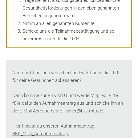
Frage Deinen Ausbildungsbetrieb, ob betriebliche
Gesundheitsförderungen in den oben genannten
Bereichen angeboten wird.
Nimm an allen genannten Kursen teil.
Schicke uns die Teilnahmebestätigung und so
bekommst auch du die 100€.
Noch nicht bei uns versichert und willst auch die 100€
für deine Gesundheit abkassieren?
Dann komme zur BKK MTU und werde Mitglied. Bitte
fülle dafür den Aufnahmeantrag aus und schicke ihn an
die E-Mail Adresse beate.lindner@bkk-mtu.de.
Hier findest du unseren Aufnahmeantrag:
BKK_MTU_Aufnahmeantrag