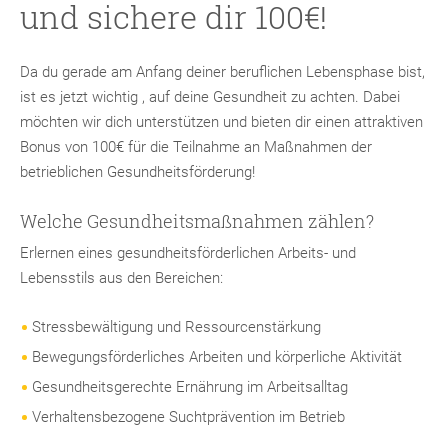
und sichere dir 100€!
Da du gerade am Anfang deiner beruflichen Lebensphase bist,
ist es jetzt wichtig , auf deine Gesundheit zu achten. Dabei
möchten wir dich unterstützen und bieten dir einen attraktiven
Bonus von 100€ für die Teilnahme an Maßnahmen der
betrieblichen Gesundheitsförderung!
Welche Gesundheitsmaßnahmen zählen?
Erlernen eines gesundheitsförderlichen Arbeits- und
Lebensstils aus den Bereichen:
Stressbewältigung und Ressourcenstärkung
Bewegungsförderliches Arbeiten und körperliche Aktivität
Gesundheitsgerechte Ernährung im Arbeitsalltag
Verhaltensbezogene Suchtprävention im Betrieb