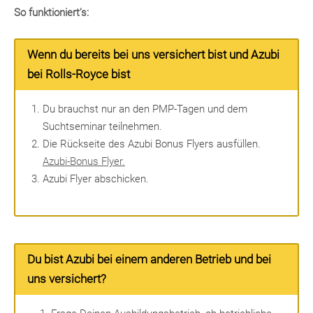
So funktioniert’s:
Wenn du bereits bei uns versichert bist und Azubi
bei Rolls-Royce bist
Du brauchst nur an den PMP-Tagen und dem
Suchtseminar teilnehmen.
Die Rückseite des Azubi Bonus Flyers ausfüllen.
Azubi-Bonus Flyer.
Azubi Flyer abschicken.
Du bist Azubi bei einem anderen Betrieb und bei
uns versichert?