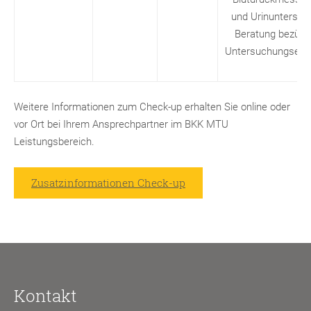
und Urinuntersuc
Beratung bezügl
Untersuchungserg
Weitere Informationen zum Check-up erhalten Sie online oder
vor Ort bei Ihrem Ansprechpartner im BKK MTU
Leistungsbereich.
Zusatzinformationen Check-up
Kontakt