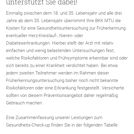
unterstützt Sie dabei!
Einmalig zwischen dem 18. und 35. Lebensjahr und alle drei
Jahre ab dem 35. Lebensjahr übernimmt Ihre BKK MTU die
Kosten für eine Gesundheitsuntersuchung zur Früherkennung
eventueller Herz-Kreislauf-, Nieren- oder
Diabeteserkrankungen. Hierbei stellt der Arzt mit relativ
einfachen und wenig belastenden Untersuchungen fest,
welche Risikofaktoren und Frühsymptome erkennbar sind oder
sich bereits zu einer Krankheit verdichtet haben. Bei etwa
jedem zweiten Teilnehmer werden im Rahmen dieser
Früherkennungsuntersuchung bisher noch nicht bekannte
Risikofaktoren oder eine Erkrankung festgestellt. Versicherte
sollten von diesem Präventionsangebot daher regelmäßig
Gebrauch machen.
Eine Zusammenfassung unserer Leistungen zum
Gesundheits-Check-up finden Sie in der folgenden Tabelle: