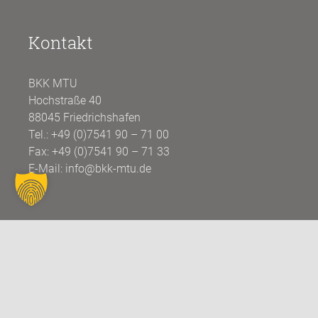
Kontakt
BKK MTU
Hochstraße 40
88045 Friedrichshafen
Tel.:
+49 (0)7541 90 – 71 00
Fax: +49 (0)7541 90 – 71 33
E-Mail:
info@bkk-mtu.de