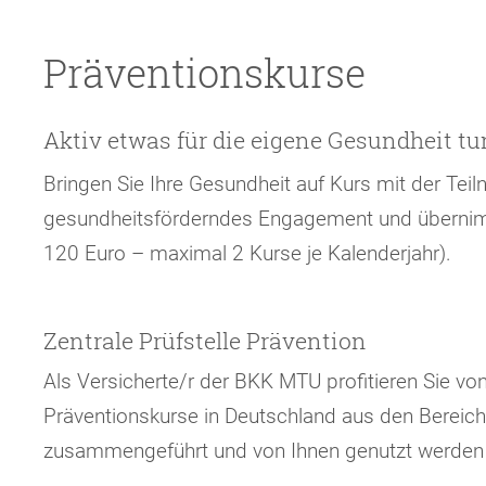
Präventionskurse
Aktiv etwas für die eigene Gesundheit tu
Bringen Sie Ihre Gesundheit auf Kurs mit der Tei
gesundheitsförderndes Engagement und übernimmt
120 Euro – maximal 2 Kurse je Kalenderjahr).
Zentrale Prüfstelle Prävention
Als Versicherte/r der BKK MTU profitieren Sie von 
Präventionskurse in Deutschland aus den Bereic
zusammengeführt und von Ihnen genutzt werden