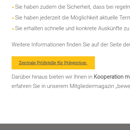
Sie haben zudem die Sicherheit, dass bei rege
Sie haben jederzeit die Möglichkeit aktuelle Ter
Sie erhalten schnelle und konkrete Auskünfte z
Weitere Informationen finden Sie auf der Seite der
Zentrale Prüfstelle für Prävention
Darüber hinaus bieten wir Ihnen in
Kooperation mi
erfahren Sie in unserem Mitgliedermagazin „bewe