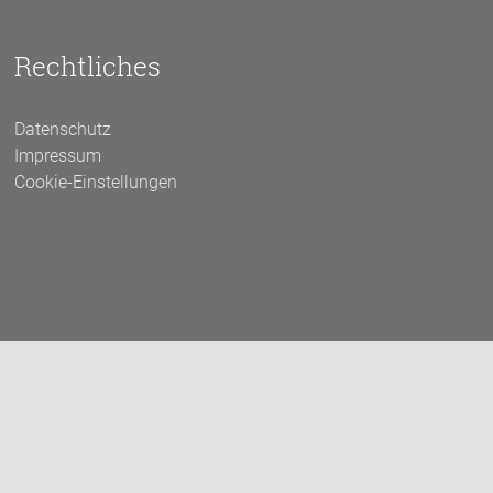
Rechtliches
Datenschutz
Impressum
Cookie-Einstellungen