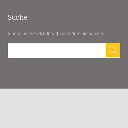
Suche
Finden Sie hier den Inhalt, nach dem Sie suchen:
Suchen
nach: