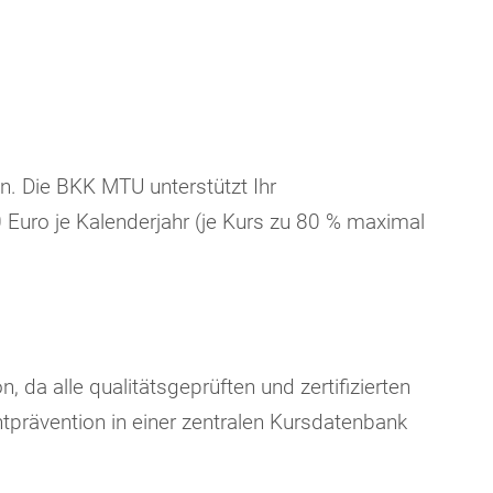
n. Die BKK MTU unterstützt Ihr
Euro je Kalenderjahr (je Kurs zu 80 % maximal
, da alle qualitätsgeprüften und zertifizierten
prävention in einer zentralen Kursdatenbank