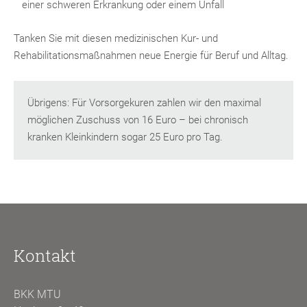
einer schweren Erkrankung oder einem Unfall
Tanken Sie mit diesen medizinischen Kur- und
Rehabilitationsmaßnahmen neue Energie für Beruf und Alltag.
Übrigens: Für Vorsorgekuren zahlen wir den maximal
möglichen Zuschuss von 16 Euro – bei chronisch
kranken Kleinkindern sogar 25 Euro pro Tag.
Kontakt
BKK MTU