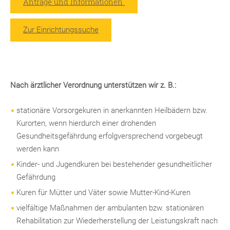
Anträge und Informationen
Zur Einrichtungssuche
Nach ärztlicher Verordnung unterstützen wir z. B.:
stationäre Vorsorgekuren in anerkannten Heilbädern bzw.
Kurorten, wenn hierdurch einer drohenden
Gesundheitsgefährdung erfolgversprechend vorgebeugt
werden kann
Kinder- und Jugendkuren bei bestehender gesundheitlicher
Gefährdung
Kuren für Mütter und Väter sowie Mutter-Kind-Kuren
vielfältige Maßnahmen der ambulanten bzw. stationären
Rehabilitation zur Wiederherstellung der Leistungskraft nach