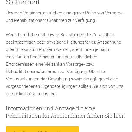
Sicherheit
Unseren Versicherten stehen eine ganze Reihe von Vorsorge-
und Rehabilitationsmaßnahmen zur Verfügung.
Wenn berufliche und private Belastungen die Gesundheit
beeinträchtigen oder physische Haltungsfehler, Anspannung
oder Stress zum Problem werden, steht Ihnen je nach
individuellen Bedürfnissen und gesundheitlichen
Erfordernissen eine Vielzahl an Vorsorge- bzw.
Rehabilitationsmaßnahmen zur Verfügung. Über die
Voraussetzungen der Gewährung sowie die ggf. gesetzlich
vorgeschriebenen Eigenbeteiligungen sollten Sie sich von uns
persönlich beraten lassen.
Informationen und Anträge für eine
Rehabilitation für Arbeitnehmer finden Sie hier: