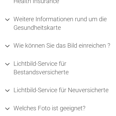
Health Insurance
Weitere Informationen rund um die
Gesundheitskarte
Wie können Sie das Bild einreichen ?
Lichtbild-Service für
Bestandsversicherte
Lichtbild-Service für Neuversicherte
BKK MTU-App
Welches Foto ist geeignet?