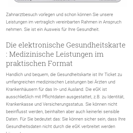
Zahnarztbesuch vorlegen und schon können Sie unsere
Leistungen im vertraglich vereinbarten Rahmen in Anspruch
nehmen. Sie ist ein Ausweis für Ihre Gesundheit.
Die elektronische Gesundheitskarte
: Medizinische Leistungen im
praktischen Format
Handlich und bequem, die Gesundheitskarte ist Ihr Ticket zu
umfangreichen medizinischen Leistungen bei Ärzten und
Krankenhäusern für das In- und Ausland. Die eGK ist
ausschließlich mit Pflichtdaten ausgestattet, z.B. zu Identität,
Krankenkasse und Versicherungsstatus. Sie können nicht
beeinflusst werden, beinhalten aber auch keinerlei sensible
Daten. Für Sie bedeutet das: Sie können sicher sein, dass Ihre
Gesundheitsdaten nicht durch die eGK verbreitet werden