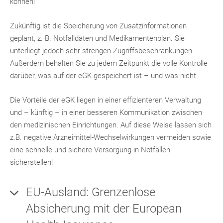
können!
Zukünftig ist die Speicherung von Zusatzinformationen
geplant, z. B. Notfalldaten und Medikamentenplan. Sie
unterliegt jedoch sehr strengen Zugriffsbeschränkungen.
Außerdem behalten Sie zu jedem Zeitpunkt die volle Kontrolle
darüber, was auf der eGK gespeichert ist – und was nicht.
Die Vorteile der eGK liegen in einer effizienteren Verwaltung
und – künftig – in einer besseren Kommunikation zwischen
den medizinischen Einrichtungen. Auf diese Weise lassen sich
z.B. negative Arzneimittel-Wechselwirkungen vermeiden sowie
eine schnelle und sichere Versorgung in Notfällen
sicherstellen!
EU-Ausland: Grenzenlose
Absicherung mit der European