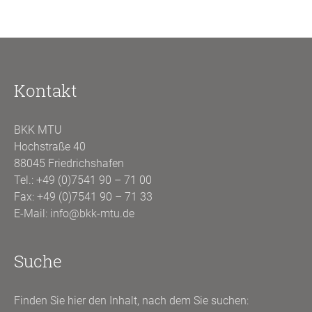
Kontakt
BKK MTU
Hochstraße 40
88045 Friedrichshafen
Tel.:
+49 (0)7541 90 – 71 00
Fax: +49 (0)7541 90 – 71 33
E-Mail:
info@bkk-mtu.de
Suche
Finden Sie hier den Inhalt, nach dem Sie suchen: