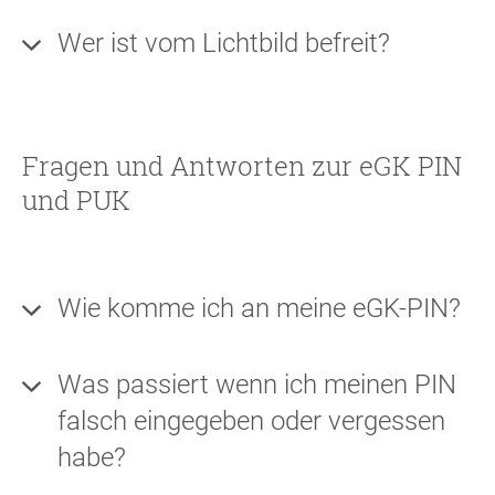
Wer ist vom Lichtbild befreit?
Fragen und Antworten zur eGK PIN
und PUK
Wie komme ich an meine eGK-PIN?
Was passiert wenn ich meinen PIN
falsch eingegeben oder vergessen
habe?