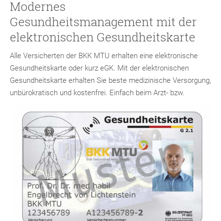
Modernes
Gesundheitsmanagement mit der
elektronischen Gesundheitskarte
Alle Versicherten der BKK MTU erhalten eine elektronische
Gesundheitskarte oder kurz eGK. Mit der elektronischen
Gesundheitskarte erhalten Sie beste medizinische Versorgung,
unbürokratisch
und kostenfrei. Einfach beim Arzt- bzw.